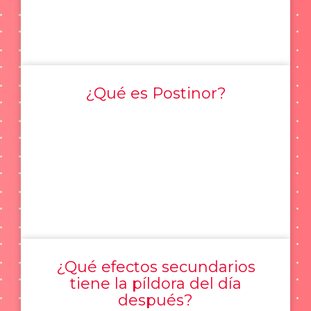
¿Qué es Postinor?
¿Qué efectos secundarios
tiene la píldora del día
después?