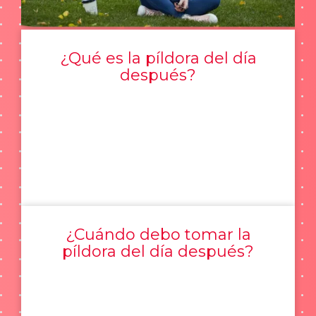
¿Qué es la píldora del día
después?
¿Cuándo debo tomar la
píldora del día después?