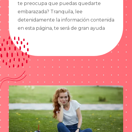
te preocupa que puedas quedarte
embarazada? Tranquila, lee
detenidamente la información contenida
en esta página, te será de gran ayuda