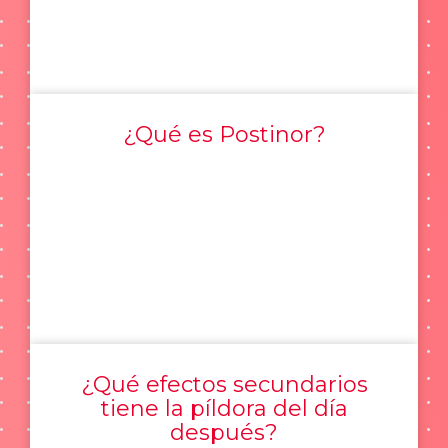
¿Qué es Postinor?
¿Qué efectos secundarios
tiene la píldora del día
después?