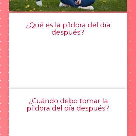
¿Qué es la píldora del día
después?
¿Cuándo debo tomar la
píldora del día después?