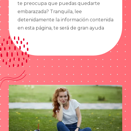
te preocupa que puedas quedarte
embarazada? Tranquila, lee
detenidamente la información contenida
en esta página, te será de gran ayuda