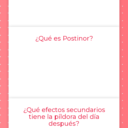
¿Qué es Postinor?
¿Qué efectos secundarios
tiene la píldora del día
después?