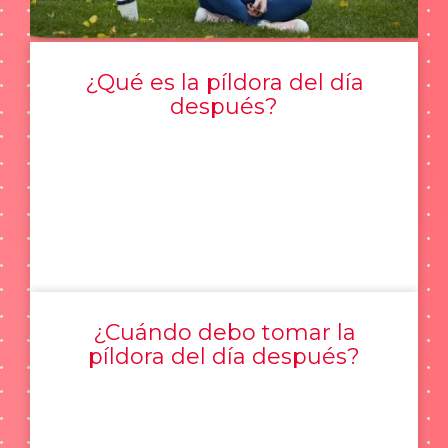
¿Qué es la píldora del día
después?
¿Cuándo debo tomar la
píldora del día después?