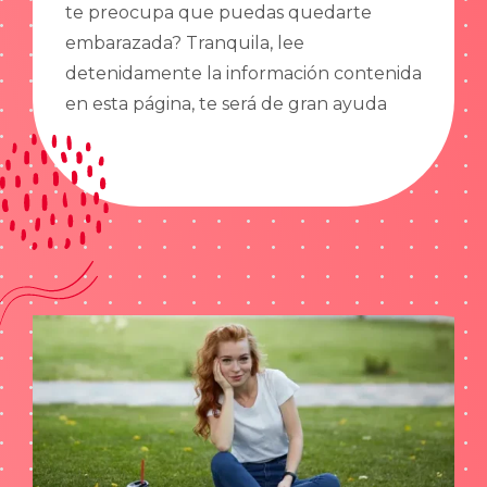
te preocupa que puedas quedarte
embarazada? Tranquila, lee
detenidamente la información contenida
en esta página, te será de gran ayuda