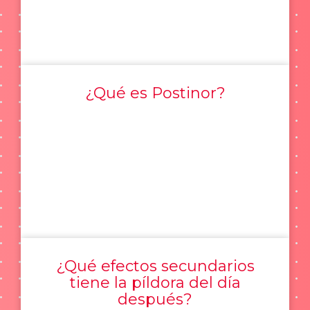
¿Qué es Postinor?
¿Qué efectos secundarios
tiene la píldora del día
después?