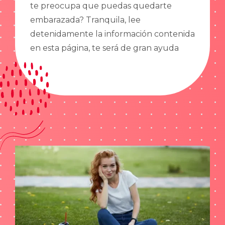
te preocupa que puedas quedarte
embarazada? Tranquila, lee
detenidamente la información contenida
en esta página, te será de gran ayuda