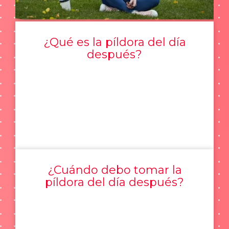
¿Qué es la píldora del día
después?
¿Cuándo debo tomar la
píldora del día después?