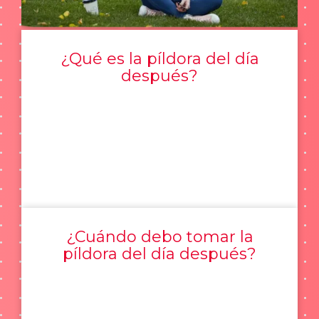
¿Qué es la píldora del día
después?
¿Cuándo debo tomar la
píldora del día después?