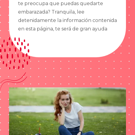
te preocupa que puedas quedarte
embarazada? Tranquila, lee
detenidamente la información contenida
en esta página, te será de gran ayuda