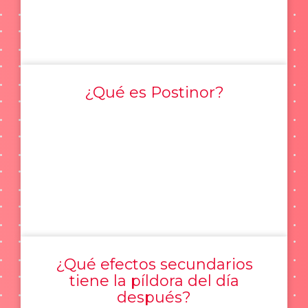
¿Qué es Postinor?
¿Qué efectos secundarios
tiene la píldora del día
después?