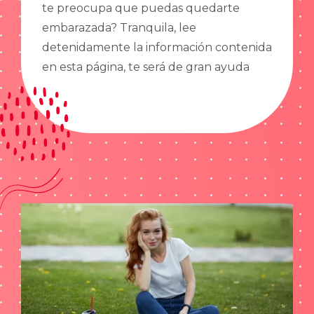
te preocupa que puedas quedarte
embarazada? Tranquila, lee
detenidamente la información contenida
en esta página, te será de gran ayuda