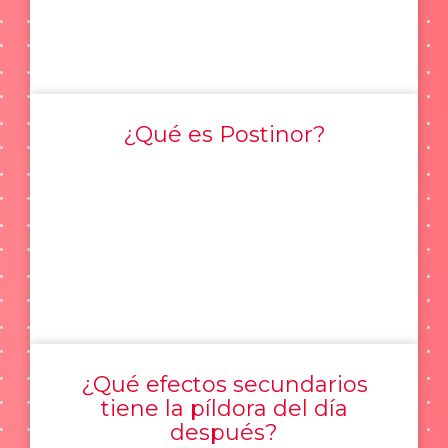
¿Qué es Postinor?
¿Qué efectos secundarios
tiene la píldora del día
después?