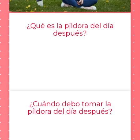
¿Qué es la píldora del día
después?
¿Cuándo debo tomar la
píldora del día después?