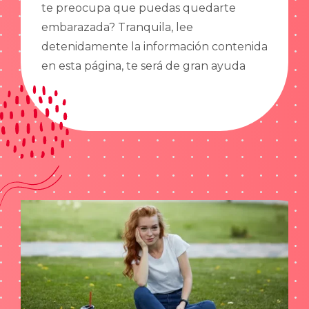
te preocupa que puedas quedarte
embarazada? Tranquila, lee
detenidamente la información contenida
en esta página, te será de gran ayuda