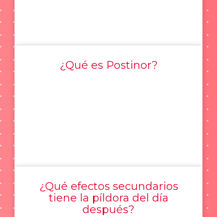
¿Qué es Postinor?
¿Qué efectos secundarios
tiene la píldora del día
después?