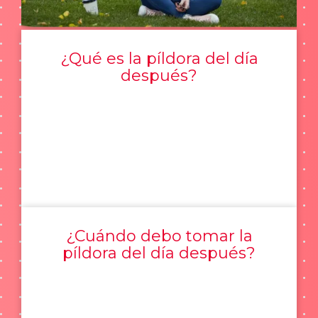
¿Qué es la píldora del día
después?
¿Cuándo debo tomar la
píldora del día después?