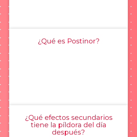
¿Qué es Postinor?
¿Qué efectos secundarios
tiene la píldora del día
después?