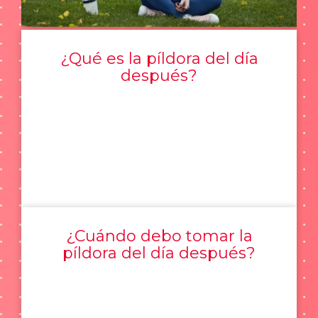
¿Qué es la píldora del día
después?
¿Cuándo debo tomar la
píldora del día después?