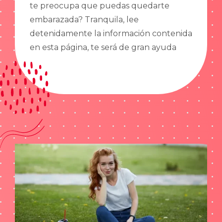
te preocupa que puedas quedarte
embarazada? Tranquila, lee
detenidamente la información contenida
en esta página, te será de gran ayuda