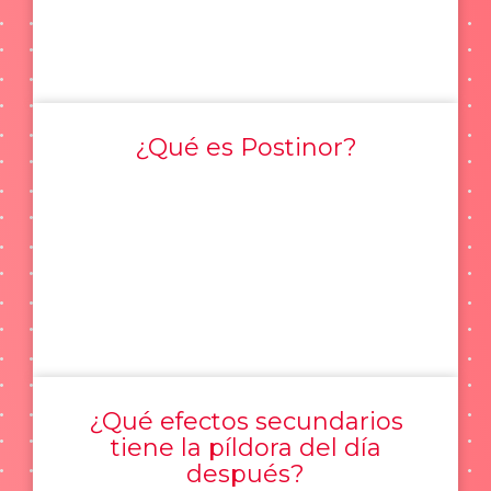
¿Qué es Postinor?
¿Qué efectos secundarios
tiene la píldora del día
después?