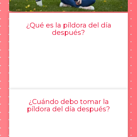
¿Qué es la píldora del día
después?
¿Cuándo debo tomar la
píldora del día después?