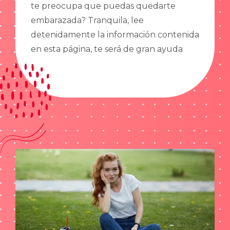
te preocupa que puedas quedarte
embarazada? Tranquila, lee
detenidamente la información contenida
en esta página, te será de gran ayuda