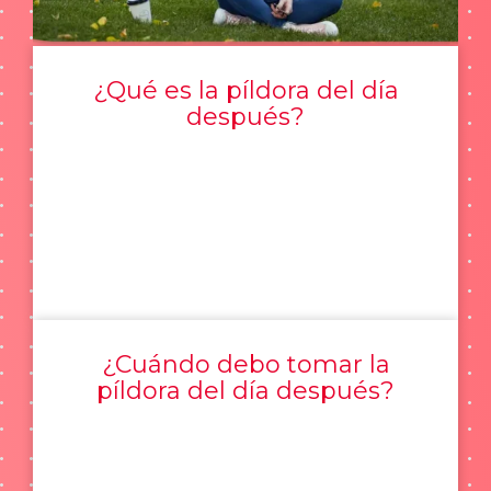
¿Qué es la píldora del día
después?
¿Cuándo debo tomar la
píldora del día después?