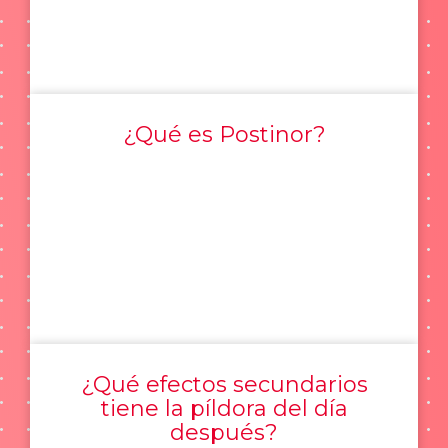
¿Qué es Postinor?
¿Qué efectos secundarios
tiene la píldora del día
después?