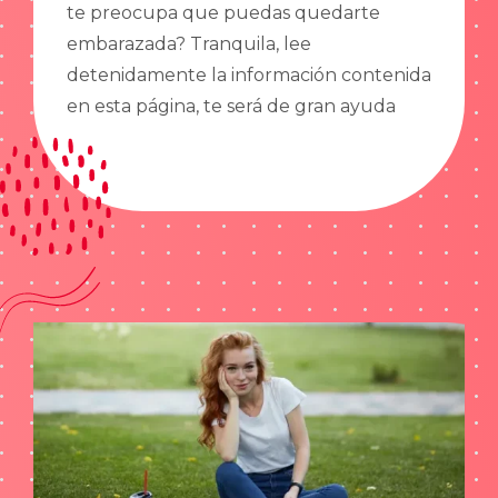
te preocupa que puedas quedarte
embarazada? Tranquila, lee
detenidamente la información contenida
en esta página, te será de gran ayuda