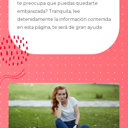
te preocupa que puedas quedarte
embarazada? Tranquila, lee
detenidamente la información contenida
en esta página, te será de gran ayuda