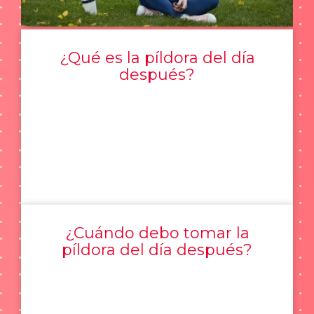
¿Qué es la píldora del día
después?
¿Cuándo debo tomar la
píldora del día después?