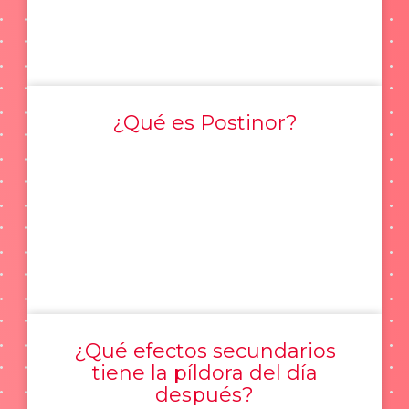
¿Qué es Postinor?
¿Qué efectos secundarios
tiene la píldora del día
después?