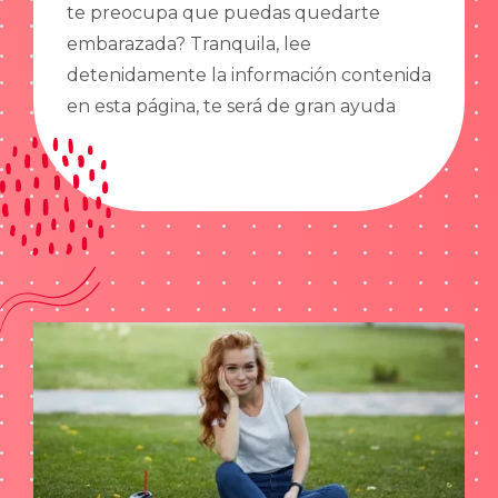
te preocupa que puedas quedarte
embarazada? Tranquila, lee
detenidamente la información contenida
en esta página, te será de gran ayuda