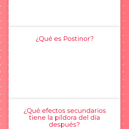
¿Qué es Postinor?
¿Qué efectos secundarios
tiene la píldora del día
después?