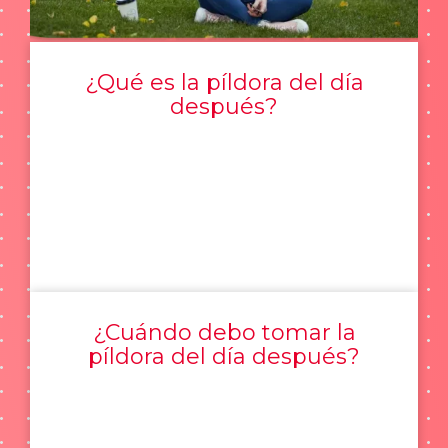
¿Qué es la píldora del día
después?
¿Cuándo debo tomar la
píldora del día después?