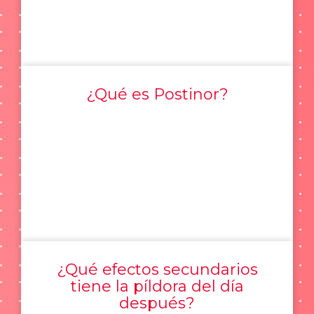
¿Qué es Postinor?
¿Qué efectos secundarios
tiene la píldora del día
después?