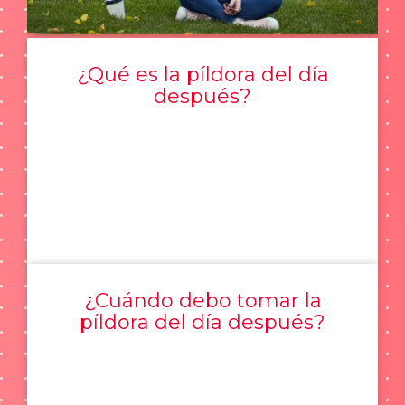
¿Qué es la píldora del día
después?
¿Cuándo debo tomar la
píldora del día después?