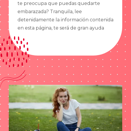
te preocupa que puedas quedarte
embarazada? Tranquila, lee
detenidamente la información contenida
en esta página, te será de gran ayuda