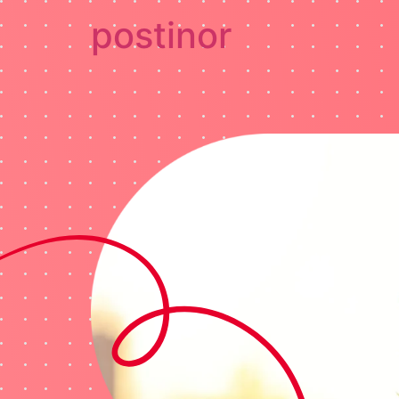
postinor