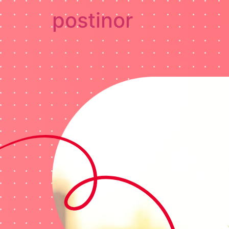
postinor