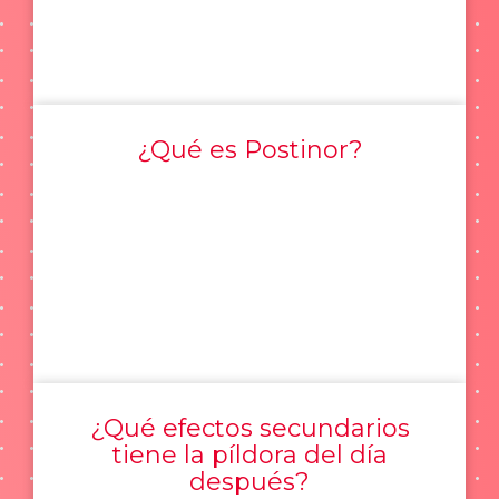
¿Qué es Postinor?
¿Qué efectos secundarios
tiene la píldora del día
después?