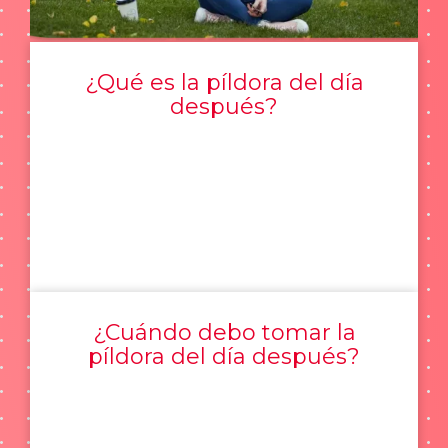
¿Qué es la píldora del día
después?
¿Cuándo debo tomar la
píldora del día después?