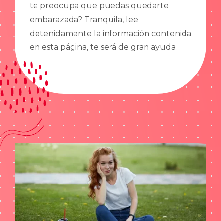
te preocupa que puedas quedarte
embarazada? Tranquila, lee
detenidamente la información contenida
en esta página, te será de gran ayuda