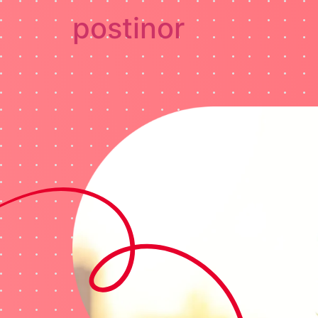
postinor