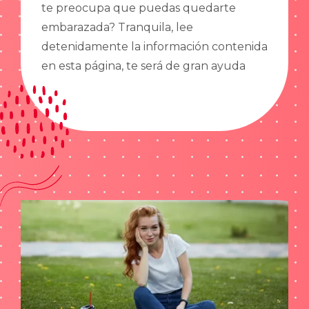
te preocupa que puedas quedarte
embarazada? Tranquila, lee
detenidamente la información contenida
en esta página, te será de gran ayuda