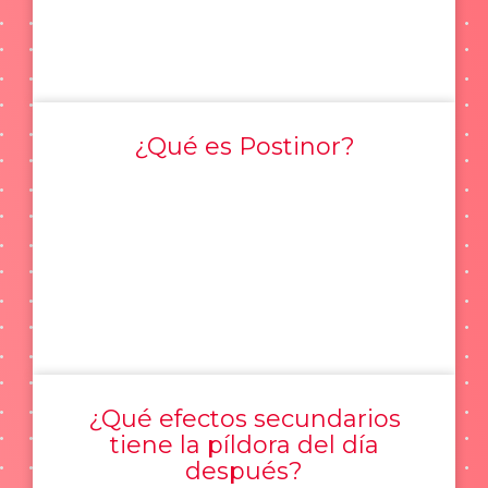
¿Qué es Postinor?
¿Qué efectos secundarios
tiene la píldora del día
después?