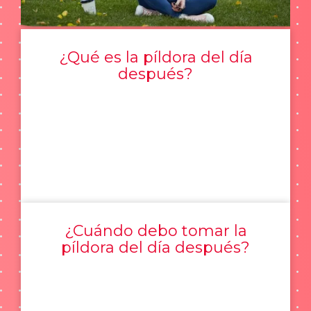
¿Qué es la píldora del día
después?
¿Cuándo debo tomar la
píldora del día después?