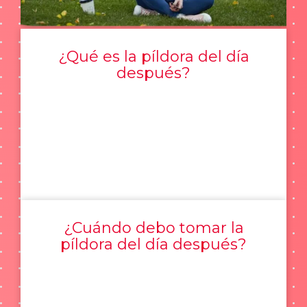
¿Qué es la píldora del día
después?
¿Cuándo debo tomar la
píldora del día después?