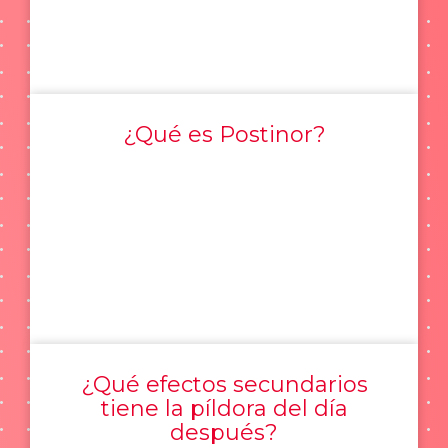
¿Qué es Postinor?
¿Qué efectos secundarios
tiene la píldora del día
después?