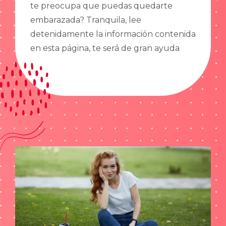
te preocupa que puedas quedarte
embarazada? Tranquila, lee
detenidamente la información contenida
en esta página, te será de gran ayuda