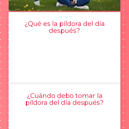
¿Qué es la píldora del día
después?
¿Cuándo debo tomar la
píldora del día después?