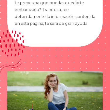
te preocupa que puedas quedarte
embarazada? Tranquila, lee
detenidamente la información contenida
en esta página, te será de gran ayuda