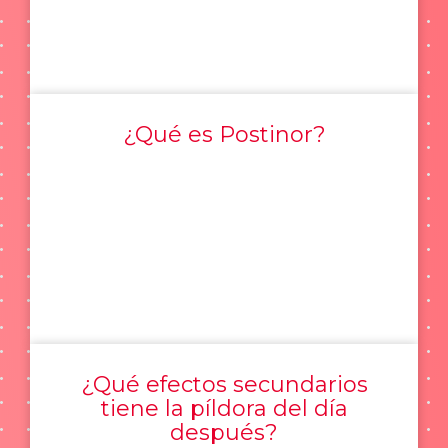
¿Qué es Postinor?
¿Qué efectos secundarios
tiene la píldora del día
después?