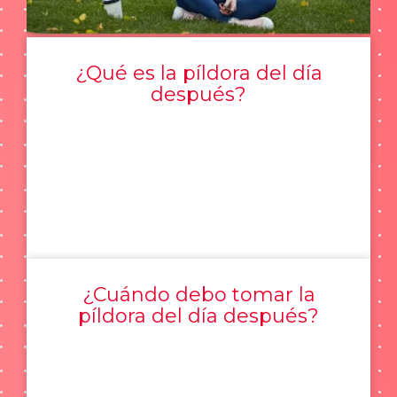
¿Qué es la píldora del día
después?
¿Cuándo debo tomar la
píldora del día después?