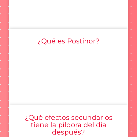
¿Qué es Postinor?
¿Qué efectos secundarios
tiene la píldora del día
después?