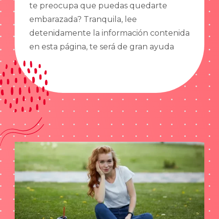
te preocupa que puedas quedarte
embarazada? Tranquila, lee
detenidamente la información contenida
en esta página, te será de gran ayuda