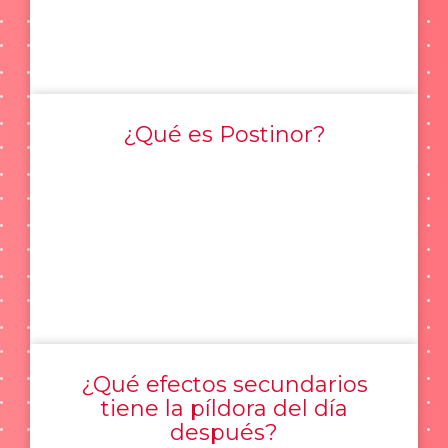
¿Qué es Postinor?
¿Qué efectos secundarios
tiene la píldora del día
después?