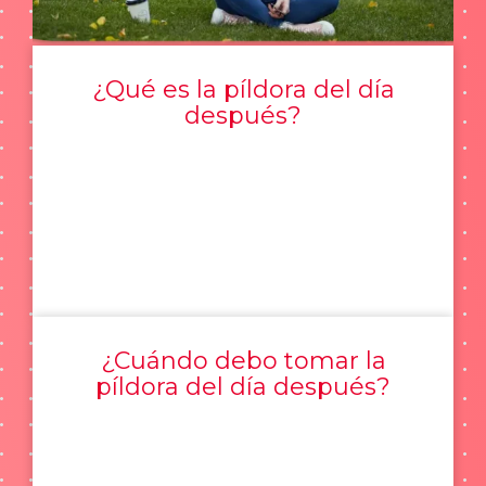
¿Qué es la píldora del día
después?
¿Cuándo debo tomar la
píldora del día después?