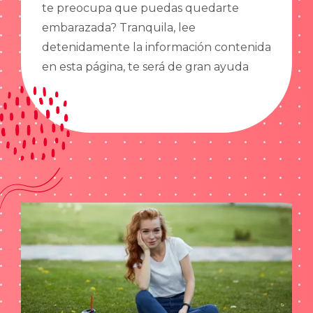
te preocupa que puedas quedarte
embarazada? Tranquila, lee
detenidamente la información contenida
en esta página, te será de gran ayuda