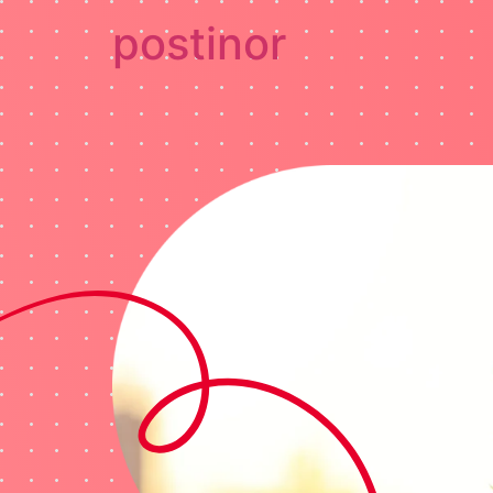
postinor