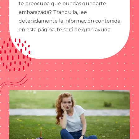
te preocupa que puedas quedarte
embarazada? Tranquila, lee
detenidamente la información contenida
en esta página, te será de gran ayuda