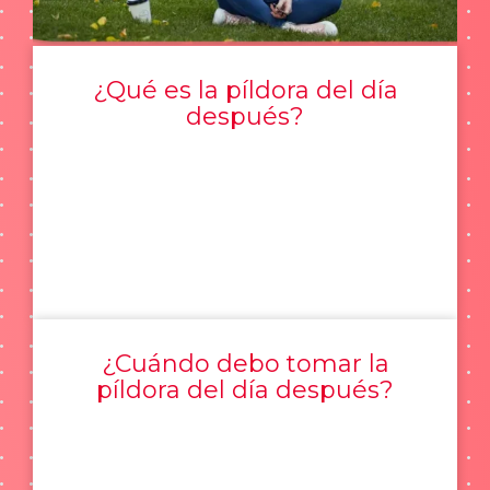
¿Qué es la píldora del día
después?
¿Cuándo debo tomar la
píldora del día después?