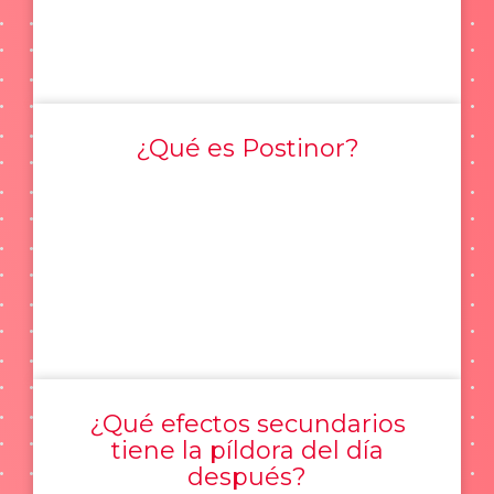
¿Qué es Postinor?
¿Qué efectos secundarios
tiene la píldora del día
después?