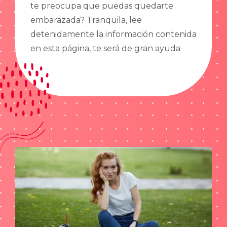
te preocupa que puedas quedarte
embarazada? Tranquila, lee
detenidamente la información contenida
en esta página, te será de gran ayuda