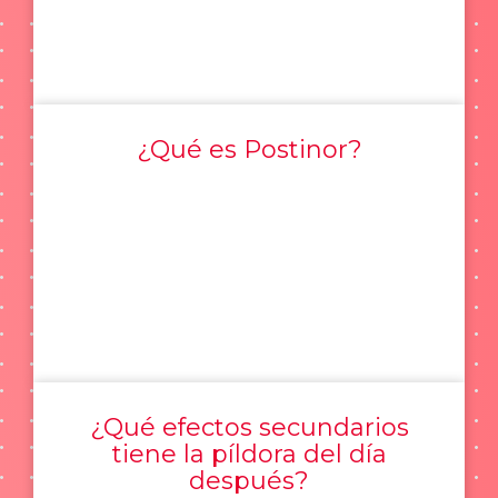
¿Qué es Postinor?
¿Qué efectos secundarios
tiene la píldora del día
después?