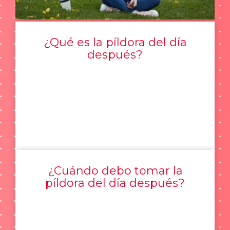
¿Qué es la píldora del día
después?
¿Cuándo debo tomar la
píldora del día después?