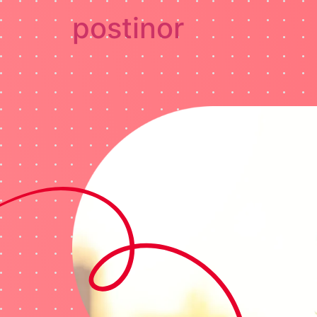
postinor