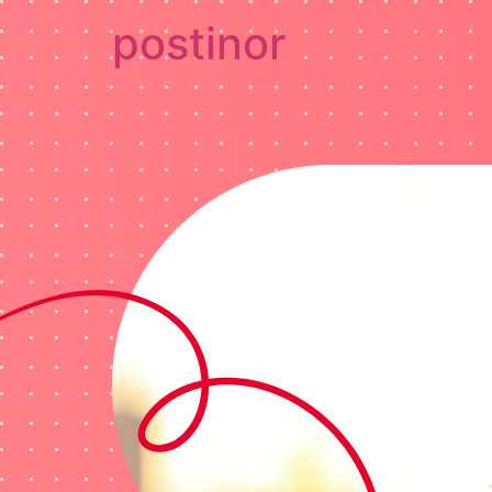
postinor