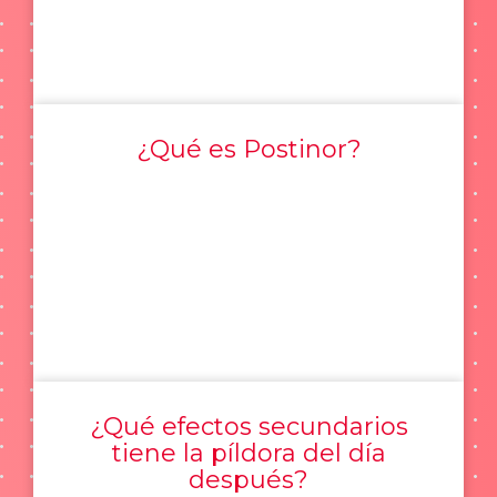
¿Qué es Postinor?
¿Qué efectos secundarios
tiene la píldora del día
después?