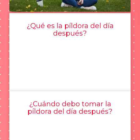
¿Qué es la píldora del día
después?
¿Cuándo debo tomar la
píldora del día después?