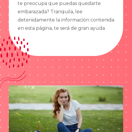
te preocupa que puedas quedarte
embarazada? Tranquila, lee
detenidamente la información contenida
en esta página, te será de gran ayuda