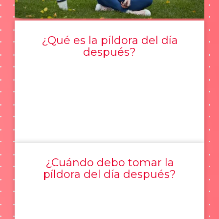
¿Qué es la píldora del día
después?
¿Cuándo debo tomar la
píldora del día después?