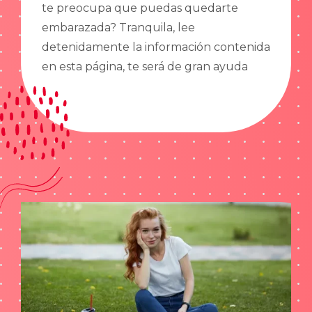
te preocupa que puedas quedarte
embarazada? Tranquila, lee
detenidamente la información contenida
en esta página, te será de gran ayuda