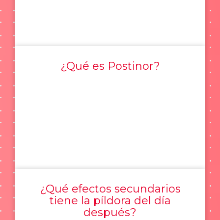
¿Qué es Postinor?
¿Qué efectos secundarios
tiene la píldora del día
después?