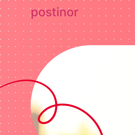
postinor