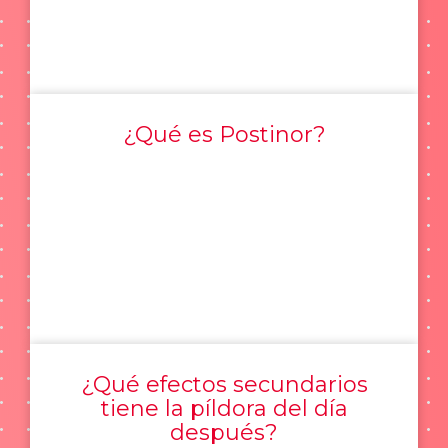
¿Qué es Postinor?
¿Qué efectos secundarios
tiene la píldora del día
después?