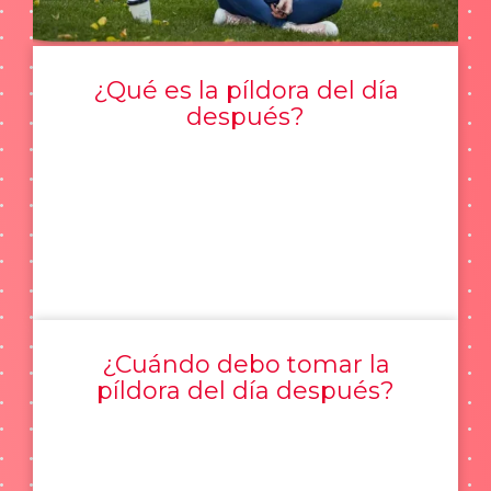
¿Qué es la píldora del día
después?
¿Cuándo debo tomar la
píldora del día después?