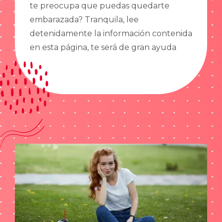
te preocupa que puedas quedarte
embarazada? Tranquila, lee
detenidamente la información contenida
en esta página, te será de gran ayuda