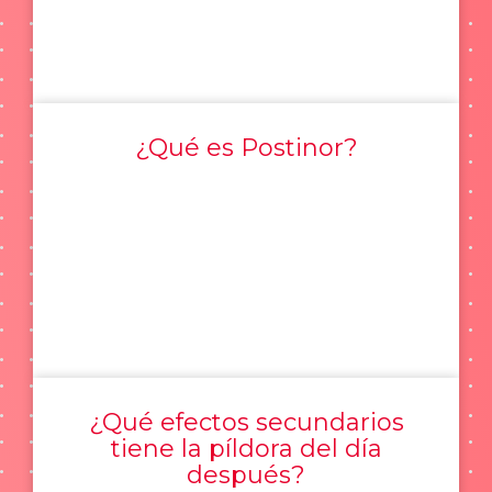
¿Qué es Postinor?
¿Qué efectos secundarios
tiene la píldora del día
después?