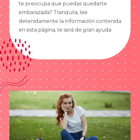
te preocupa que puedas quedarte
embarazada? Tranquila, lee
detenidamente la información contenida
en esta página, te será de gran ayuda