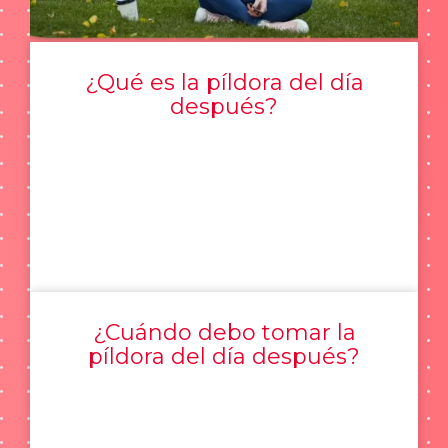
¿Qué es la píldora del día
después?
¿Cuándo debo tomar la
píldora del día después?