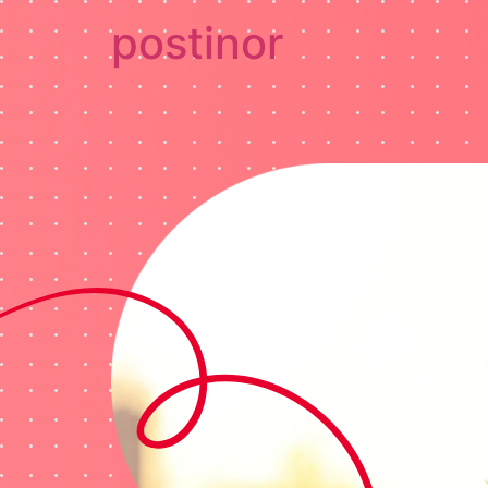
postinor