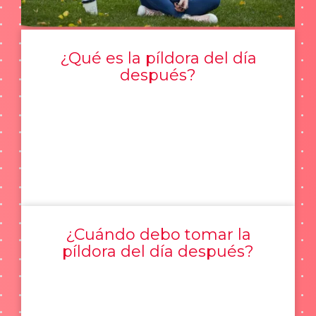
¿Qué es la píldora del día
después?
¿Cuándo debo tomar la
píldora del día después?