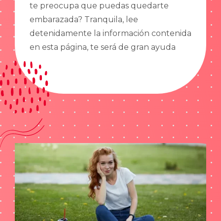
te preocupa que puedas quedarte
embarazada? Tranquila, lee
detenidamente la información contenida
en esta página, te será de gran ayuda