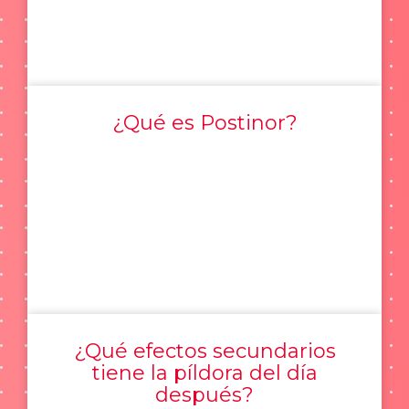
¿Qué es Postinor?
¿Qué efectos secundarios
tiene la píldora del día
después?