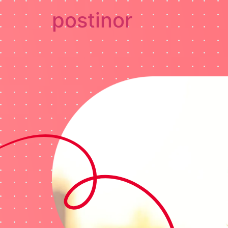
postinor