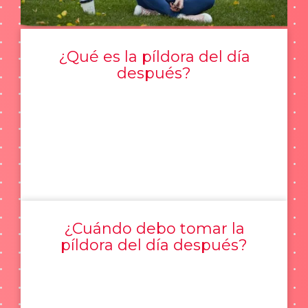
¿Qué es la píldora del día
después?
¿Cuándo debo tomar la
píldora del día después?