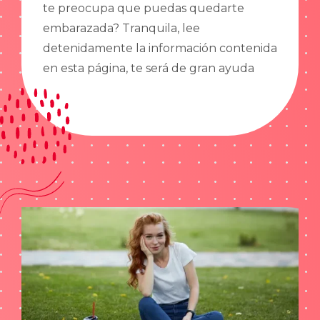
te preocupa que puedas quedarte
embarazada? Tranquila, lee
detenidamente la información contenida
en esta página, te será de gran ayuda