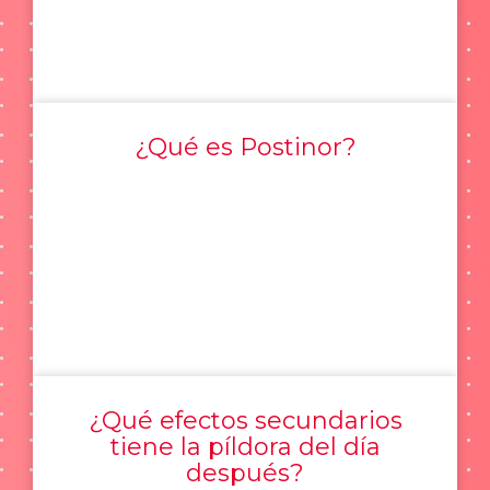
¿Qué es Postinor?
¿Qué efectos secundarios
tiene la píldora del día
después?