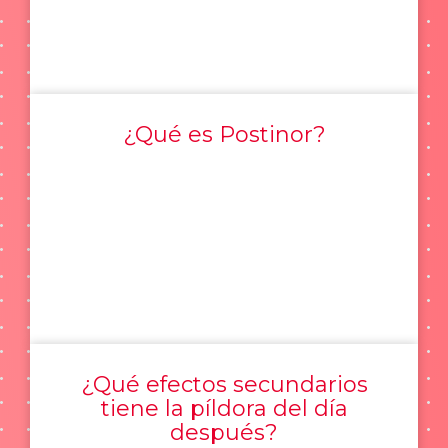
¿Qué es Postinor?
¿Qué efectos secundarios
tiene la píldora del día
después?