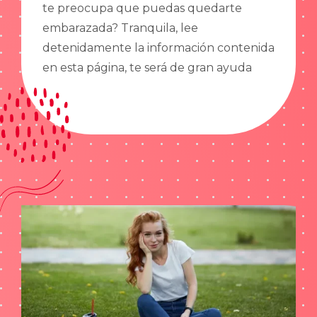
te preocupa que puedas quedarte
embarazada? Tranquila, lee
detenidamente la información contenida
en esta página, te será de gran ayuda