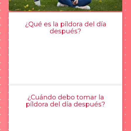
¿Qué es la píldora del día
después?
¿Cuándo debo tomar la
píldora del día después?