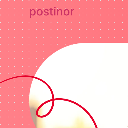
postinor