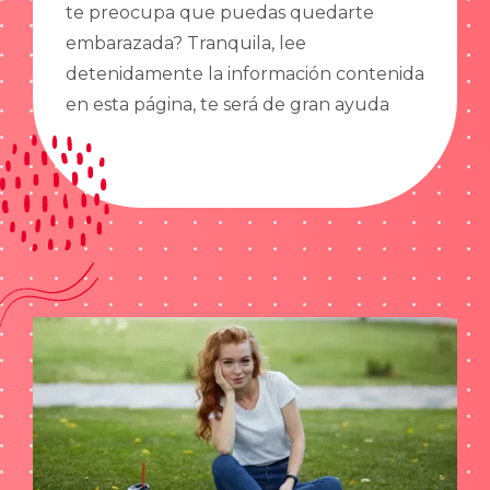
te preocupa que puedas quedarte
embarazada? Tranquila, lee
detenidamente la información contenida
en esta página, te será de gran ayuda