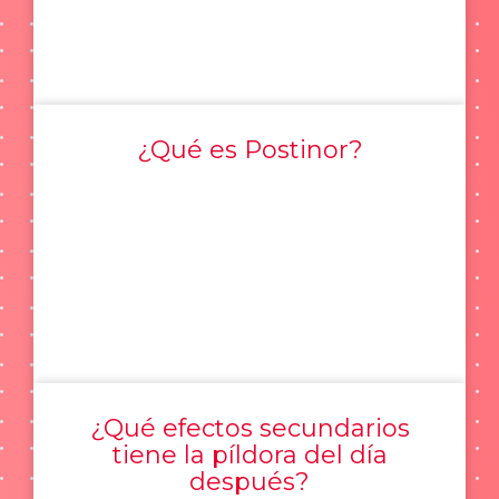
¿Qué es Postinor?
¿Qué efectos secundarios
tiene la píldora del día
después?