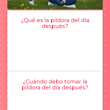
¿Qué es la píldora del día
después?
¿Cuándo debo tomar la
píldora del día después?