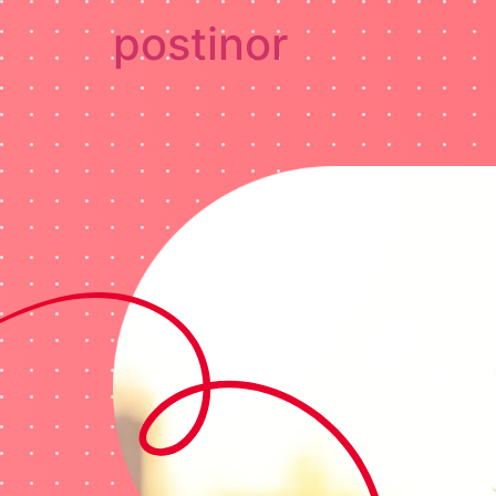
postinor