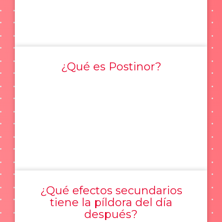
¿Qué es Postinor?
¿Qué efectos secundarios
tiene la píldora del día
después?