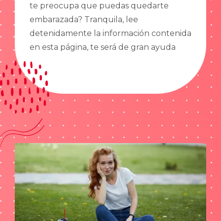
te preocupa que puedas quedarte
embarazada? Tranquila, lee
detenidamente la información contenida
en esta página, te será de gran ayuda