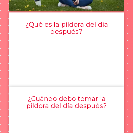
¿Qué es la píldora del día
después?
¿Cuándo debo tomar la
píldora del día después?