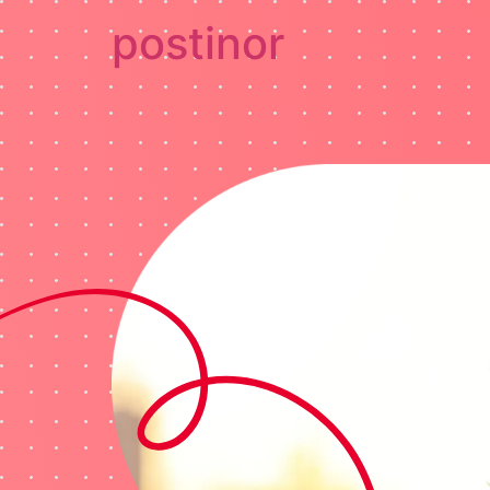
postinor