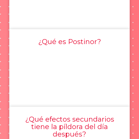
¿Qué es Postinor?
¿Qué efectos secundarios
tiene la píldora del día
después?