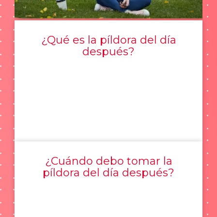
¿Qué es la píldora del día
después?
¿Cuándo debo tomar la
píldora del día después?