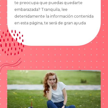
te preocupa que puedas quedarte
embarazada? Tranquila, lee
detenidamente la información contenida
en esta página, te será de gran ayuda