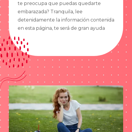
te preocupa que puedas quedarte
embarazada? Tranquila, lee
detenidamente la información contenida
en esta página, te será de gran ayuda