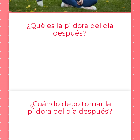
¿Qué es la píldora del día
después?
¿Cuándo debo tomar la
píldora del día después?