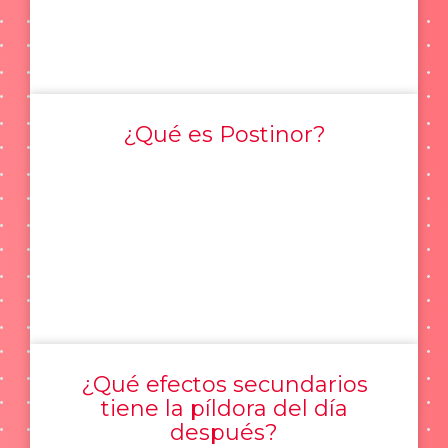
¿Qué es Postinor?
¿Qué efectos secundarios
tiene la píldora del día
después?