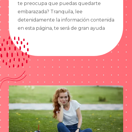
te preocupa que puedas quedarte
embarazada? Tranquila, lee
detenidamente la información contenida
en esta página, te será de gran ayuda