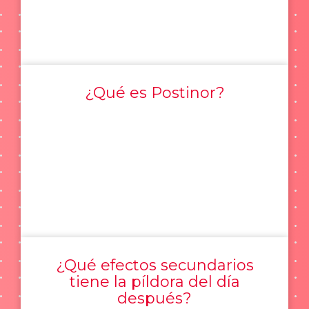
¿Qué es Postinor?
¿Qué efectos secundarios
tiene la píldora del día
después?