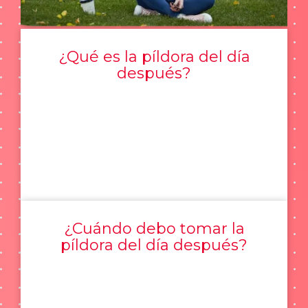
¿Qué es la píldora del día
después?
¿Cuándo debo tomar la
píldora del día después?