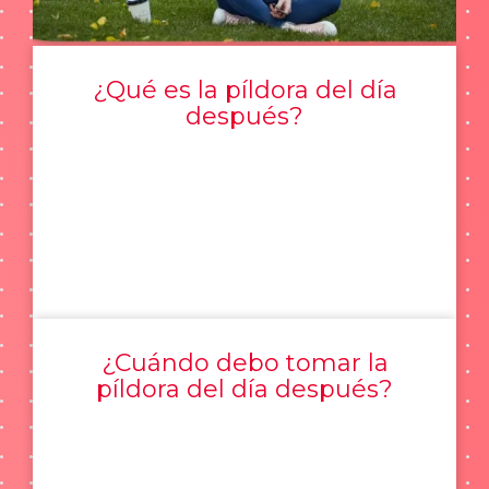
¿Qué es la píldora del día
después?
¿Cuándo debo tomar la
píldora del día después?