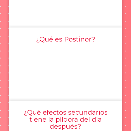
¿Qué es Postinor?
¿Qué efectos secundarios
tiene la píldora del día
después?