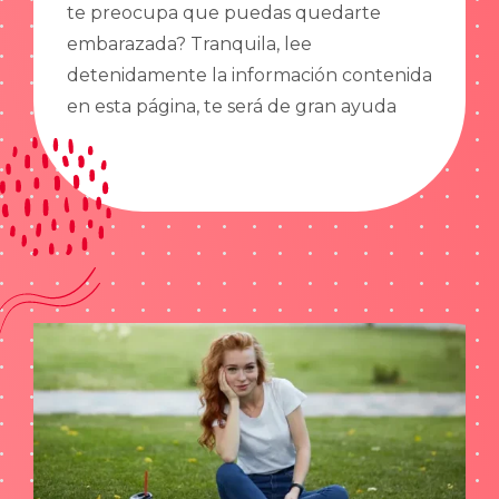
te preocupa que puedas quedarte
embarazada? Tranquila, lee
detenidamente la información contenida
en esta página, te será de gran ayuda