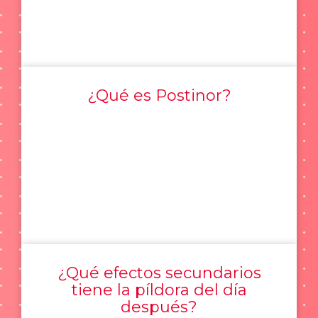
¿Qué es Postinor?
¿Qué efectos secundarios
tiene la píldora del día
después?