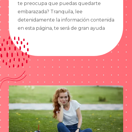
te preocupa que puedas quedarte
embarazada? Tranquila, lee
detenidamente la información contenida
en esta página, te será de gran ayuda