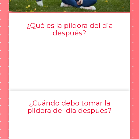
¿Qué es la píldora del día
después?
¿Cuándo debo tomar la
píldora del día después?