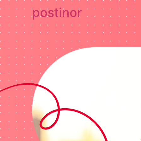
postinor