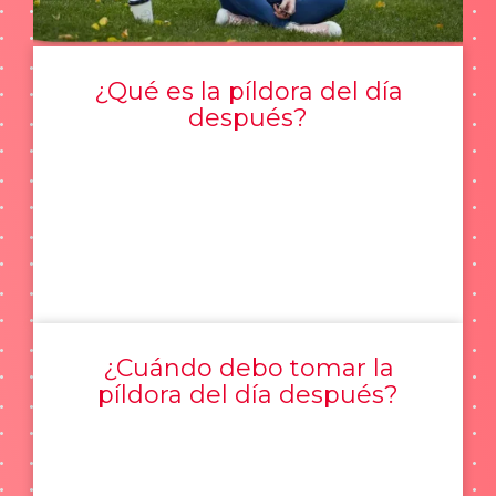
¿Qué es la píldora del día
después?
¿Cuándo debo tomar la
píldora del día después?