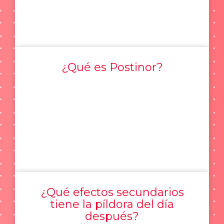
¿Qué es Postinor?
¿Qué efectos secundarios
tiene la píldora del día
después?