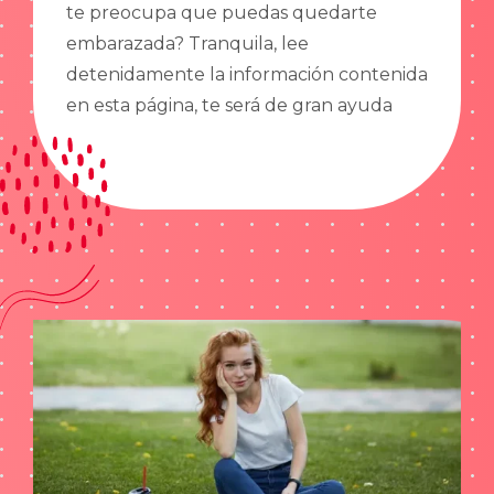
te preocupa que puedas quedarte
embarazada? Tranquila, lee
detenidamente la información contenida
en esta página, te será de gran ayuda