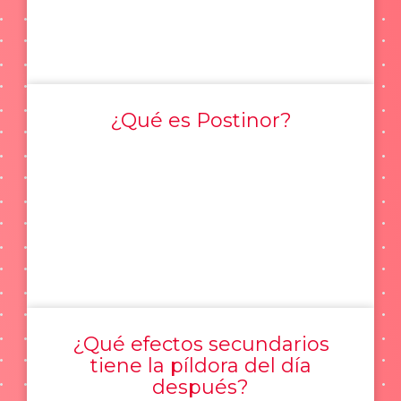
¿Qué es Postinor?
¿Qué efectos secundarios
tiene la píldora del día
después?