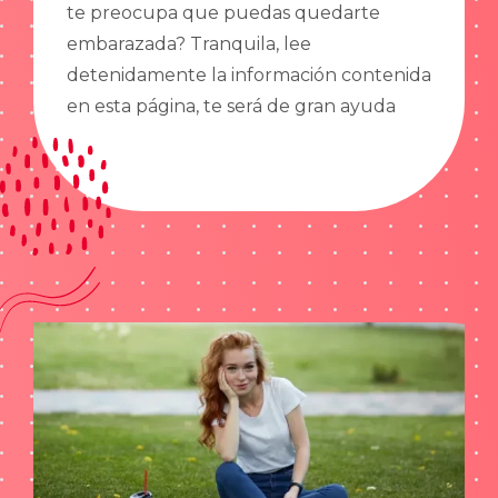
te preocupa que puedas quedarte
embarazada? Tranquila, lee
detenidamente la información contenida
en esta página, te será de gran ayuda