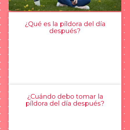
¿Qué es la píldora del día
después?
¿Cuándo debo tomar la
píldora del día después?